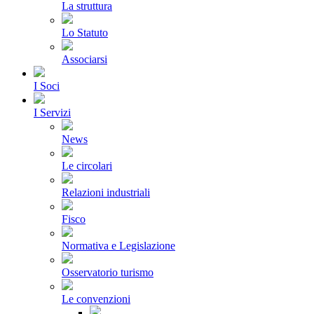
La struttura
Lo Statuto
Associarsi
I Soci
I Servizi
News
Le circolari
Relazioni industriali
Fisco
Normativa e Legislazione
Osservatorio turismo
Le convenzioni