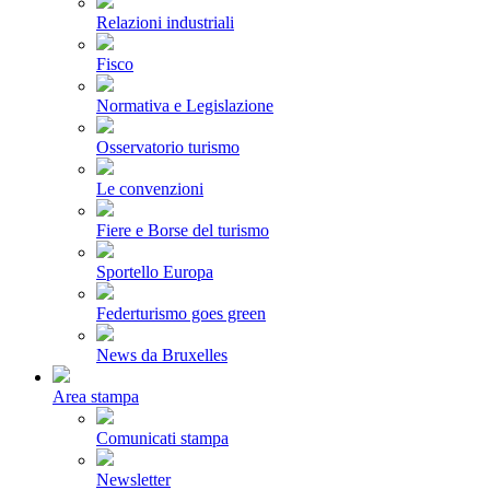
Relazioni industriali
Fisco
Normativa e Legislazione
Osservatorio turismo
Le convenzioni
Fiere e Borse del turismo
Sportello Europa
Federturismo goes green
News da Bruxelles
Area stampa
Comunicati stampa
Newsletter