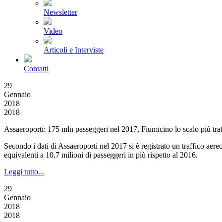
Newsletter
Video
Articoli e Interviste
Contatti
29
Gennaio
2018
2018
Assaeroporti: 175 mln passeggeri nel 2017, Fiumicino lo scalo più traf
Secondo i dati di Assaeroporti nel 2017 si è registrato un traffico aer
equivalenti a 10,7 milioni di passeggeri in più rispetto al 2016.
Leggi tutto...
29
Gennaio
2018
2018