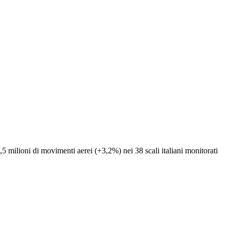
,5 milioni di movimenti aerei (+3,2%) nei 38 scali italiani monitorati