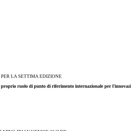
PER LA SETTIMA EDIZIONE
 proprio ruolo di punto di riferimento internazionale per l'innovazi