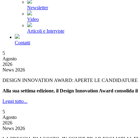
Newsletter
Video
Articoli e Interviste
Contatti
5
Agosto
2026
News 2026
DESIGN INNOVATION AWARD: APERTE LE CANDIDATURE 
Alla sua settima edizione, il Design Innovation Award consolida il
Leggi tutto...
5
Agosto
2026
News 2026