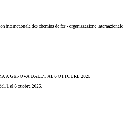
n internationale des chemins de fer - organizzazione internazionale
A A GENOVA DALL'1 AL 6 OTTOBRE 2026
all'1 al 6 ottobre 2026.