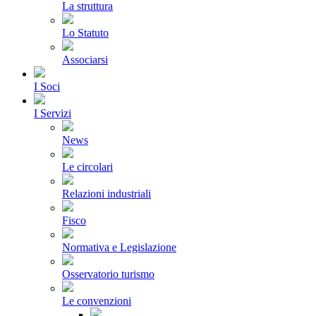
La struttura
Lo Statuto
Associarsi
I Soci
I Servizi
News
Le circolari
Relazioni industriali
Fisco
Normativa e Legislazione
Osservatorio turismo
Le convenzioni