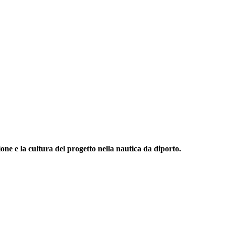
one e la cultura del progetto nella nautica da diporto.