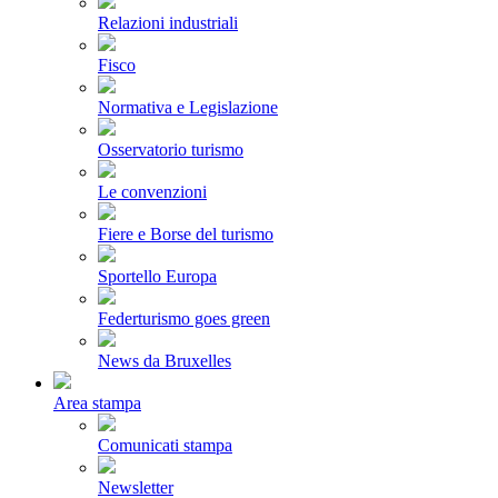
Relazioni industriali
Fisco
Normativa e Legislazione
Osservatorio turismo
Le convenzioni
Fiere e Borse del turismo
Sportello Europa
Federturismo goes green
News da Bruxelles
Area stampa
Comunicati stampa
Newsletter