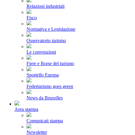
Relazioni industriali
Fisco
Normativa e Legislazione
Osservatorio turismo
Le convenzioni
Fiere e Borse del turismo
Sportello Europa
Federturismo goes green
News da Bruxelles
Area stampa
Comunicati stampa
Newsletter