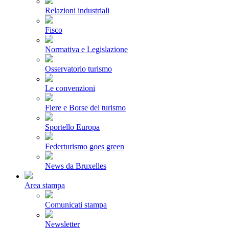
Relazioni industriali
Fisco
Normativa e Legislazione
Osservatorio turismo
Le convenzioni
Fiere e Borse del turismo
Sportello Europa
Federturismo goes green
News da Bruxelles
Area stampa
Comunicati stampa
Newsletter