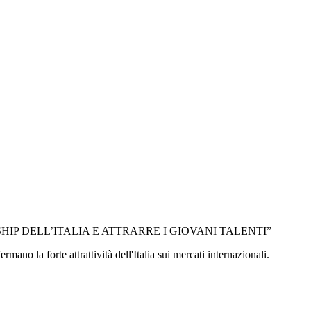
IP DELL’ITALIA E ATTRARRE I GIOVANI TALENTI”
no la forte attrattività dell'Italia sui mercati internazionali.