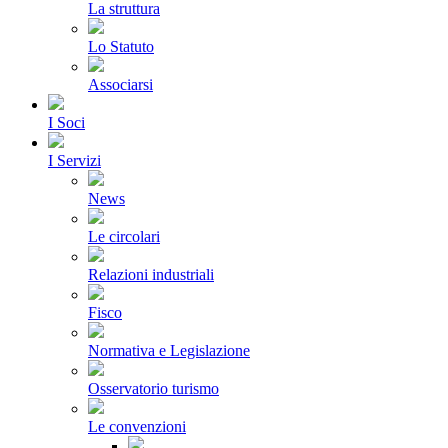
La struttura
Lo Statuto
Associarsi
I Soci
I Servizi
News
Le circolari
Relazioni industriali
Fisco
Normativa e Legislazione
Osservatorio turismo
Le convenzioni