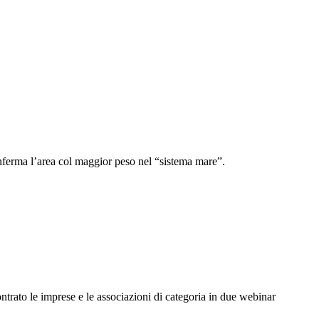
onferma l’area col maggior peso nel “sistema mare”.
ontrato le imprese e le associazioni di categoria in due webinar