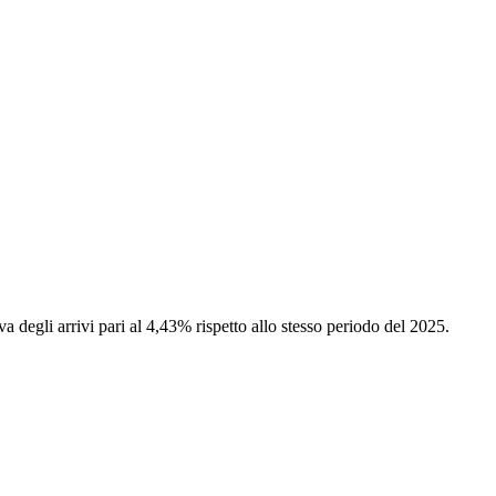
va degli arrivi pari al 4,43% rispetto allo stesso periodo del 2025.