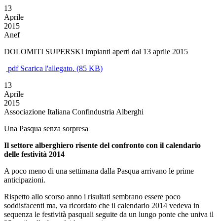
13
Aprile
2015
Anef
DOLOMITI SUPERSKI impianti aperti dal 13 aprile 2015
pdf
Scarica l'allegato.
(
85 KB
)
13
Aprile
2015
Associazione Italiana Confindustria Alberghi
Una Pasqua senza sorpresa
Il settore alberghiero risente del confronto con il calendario
delle festività 2014
A poco meno di una settimana dalla Pasqua arrivano le prime
anticipazioni.
Rispetto allo scorso anno i risultati sembrano essere poco
soddisfacenti ma, va ricordato che il calendario 2014 vedeva in
sequenza le festività pasquali seguite da un lungo ponte che univa il