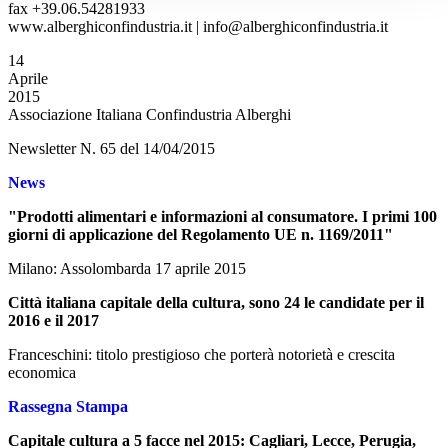
fax +39.06.54281933
www.alberghiconfindustria.it | info@alberghiconfindustria.it
14
Aprile
2015
Associazione Italiana Confindustria Alberghi
Newsletter N. 65 del 14/04/2015
News
"Prodotti alimentari e informazioni al consumatore. I primi 100
giorni di applicazione del Regolamento UE n. 1169/2011"
Milano: Assolombarda 17 aprile 2015
Città italiana capitale della cultura, sono 24 le candidate per il
2016 e il 2017
Franceschini: titolo prestigioso che porterà notorietà e crescita
economica
Rassegna Stampa
Capitale cultura a 5 facce nel 2015: Cagliari, Lecce, Perugia,