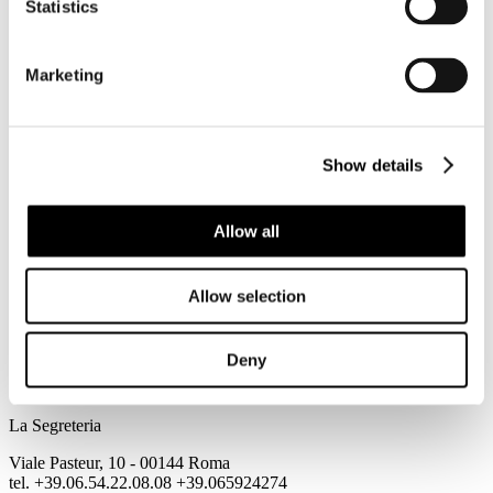
Statistics
Marketing
Show details
Allow all
Allow selection
Deny
La Segreteria
Viale Pasteur, 10 - 00144 Roma
tel. +39.06.54.22.08.08 +39.065924274