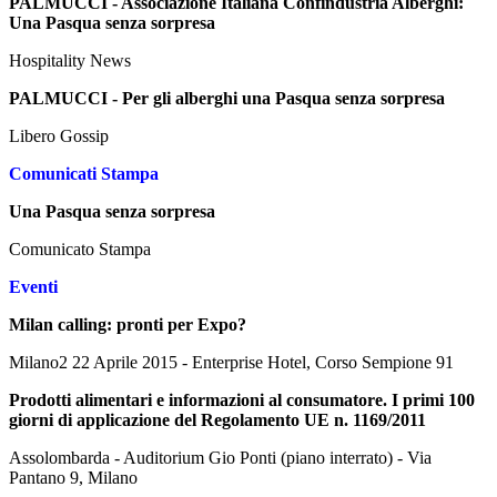
PALMUCCI - Associazione Italiana Confindustria Alberghi:
Una Pasqua senza sorpresa
Hospitality News
PALMUCCI - Per gli alberghi una Pasqua senza sorpresa
Libero Gossip
Comunicati Stampa
Una Pasqua senza sorpresa
Comunicato Stampa
Eventi
Milan calling: pronti per Expo?
Milano2 22 Aprile 2015 - Enterprise Hotel, Corso Sempione 91
Prodotti alimentari e informazioni al consumatore. I primi 100
giorni di applicazione del Regolamento UE n. 1169/2011
Assolombarda - Auditorium Gio Ponti (piano interrato) - Via
Pantano 9, Milano