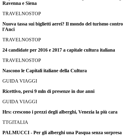
Ravenna e Siena
TRAVELNOSTOP
Nuova tassa sui biglietti aerei? Il mondo del turismo contro
l'Anci
TRAVELNOSTOP
24 candidate per 2016 e 2017 a capitale cultura italiana
TRAVELNOSTOP
Nascono le Capitali italiane della Cultura
GUIDA VIAGGI
Ricettivo, persi 9 mln di presenze in due anni
GUIDA VIAGGI
Hrs: crescono i prezzi degli alberghi, Venezia la più cara
TTGITALIA
PALMUCCI - Per gli alberghi una Pasqua senza sorpresa