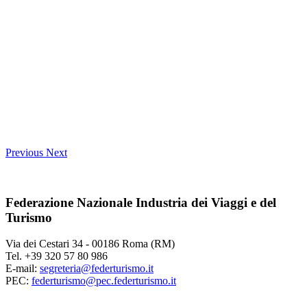
Previous
Next
Federazione Nazionale Industria dei Viaggi e del
Turismo
Via dei Cestari 34 - 00186 Roma (RM)
Tel. +39 320 57 80 986
E-mail:
segreteria@federturismo.it
PEC:
federturismo@pec.federturismo.it