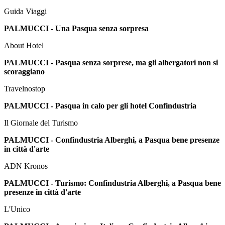
Guida Viaggi
PALMUCCI - Una Pasqua senza sorpresa
About Hotel
PALMUCCI - Pasqua senza sorprese, ma gli albergatori non si
scoraggiano
Travelnostop
PALMUCCI - Pasqua in calo per gli hotel Confindustria
Il Giornale del Turismo
PALMUCCI - Confindustria Alberghi, a Pasqua bene presenze
in città d'arte
ADN Kronos
PALMUCCI - Turismo: Confindustria Alberghi, a Pasqua bene
presenze in città d'arte
L'Unico