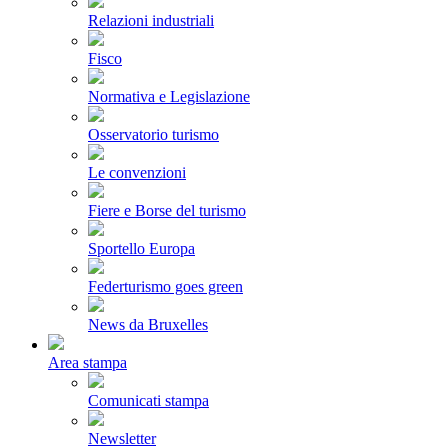
Relazioni industriali
Fisco
Normativa e Legislazione
Osservatorio turismo
Le convenzioni
Fiere e Borse del turismo
Sportello Europa
Federturismo goes green
News da Bruxelles
Area stampa
Comunicati stampa
Newsletter