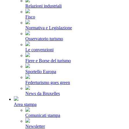
Relazioni industriali
Fisco
Normativa e Legislazione
Osservatorio turismo
Le convenzioni
Fiere e Borse del turismo
Sportello Europa
Federturismo goes green
News da Bruxelles
Area stampa
Comunicati stampa
Newsletter