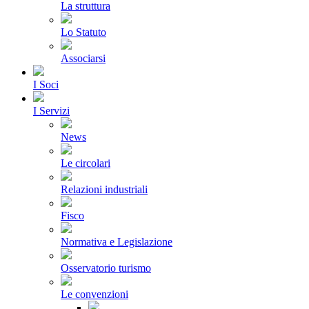
La struttura
Lo Statuto
Associarsi
I Soci
I Servizi
News
Le circolari
Relazioni industriali
Fisco
Normativa e Legislazione
Osservatorio turismo
Le convenzioni