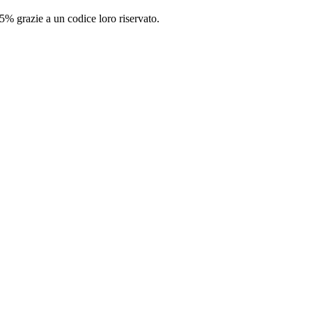
5% grazie a un codice loro riservato.