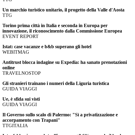
Un marchio turistico unitario, il progetto della Valle d'Aosta
TTG
Torino prima città in Italia e seconda in Europa per
innovazione, il riconoscimento dalla Commissione Europea
EVENT REPORT
Istat: case vacanze e b&b superano gli hotel
WEBITMAG
Antitrust blocca indagine su Expedia: ha sanato prenotazioni
online
TRAVELNOSTOP
Gli stranieri trainano i numeri della Liguria turistica
GUIDA VIAGGI
Ue, è sfida sui visti
GUIDA VIAGGI
Il Governo sullo scalo di Palermo: "Sì a privatizzazione e
accorpamento con Trapani"
TTGITALIA