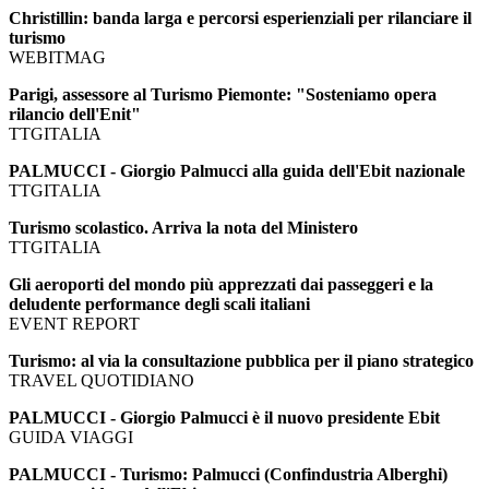
Christillin: banda larga e percorsi esperienziali per rilanciare il
turismo
WEBITMAG
Parigi, assessore al Turismo Piemonte: "Sosteniamo opera
rilancio dell'Enit"
TTGITALIA
PALMUCCI - Giorgio Palmucci alla guida dell'Ebit nazionale
TTGITALIA
Turismo scolastico. Arriva la nota del Ministero
TTGITALIA
Gli aeroporti del mondo più apprezzati dai passeggeri e la
deludente performance degli scali italiani
EVENT REPORT
Turismo: al via la consultazione pubblica per il piano strategico
TRAVEL QUOTIDIANO
PALMUCCI - Giorgio Palmucci è il nuovo presidente Ebit
GUIDA VIAGGI
PALMUCCI - Turismo: Palmucci (Confindustria Alberghi)