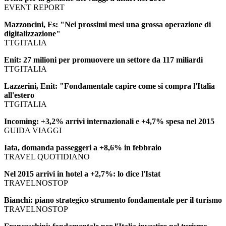
EVENT REPORT
Mazzoncini, Fs: "Nei prossimi mesi una grossa operazione di
digitalizzazione"
TTGITALIA
Enit: 27 milioni per promuovere un settore da 117 miliardi
TTGITALIA
Lazzerini, Enit: "Fondamentale capire come si compra l'Italia
all'estero
TTGITALIA
Incoming: +3,2% arrivi internazionali e +4,7% spesa nel 2015
GUIDA VIAGGI
Iata, domanda passeggeri a +8,6% in febbraio
TRAVEL QUOTIDIANO
Nel 2015 arrivi in hotel a +2,7%: lo dice l'Istat
TRAVELNOSTOP
Bianchi: piano strategico strumento fondamentale per il turismo
TRAVELNOSTOP