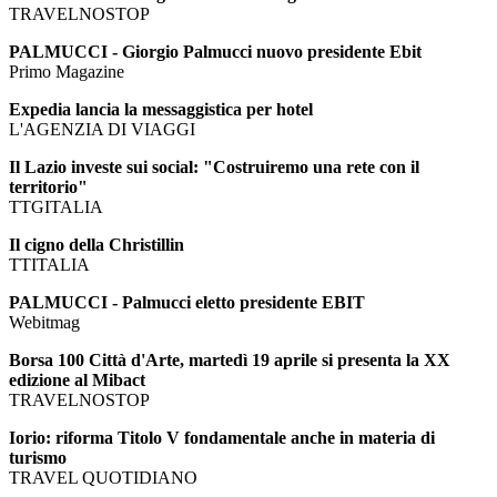
TRAVELNOSTOP
PALMUCCI - Giorgio Palmucci nuovo presidente Ebit
Primo Magazine
Expedia lancia la messaggistica per hotel
L'AGENZIA DI VIAGGI
Il Lazio investe sui social: "Costruiremo una rete con il
territorio"
TTGITALIA
Il cigno della Christillin
TTITALIA
PALMUCCI - Palmucci eletto presidente EBIT
Webitmag
Borsa 100 Città d'Arte, martedì 19 aprile si presenta la XX
edizione al Mibact
TRAVELNOSTOP
Iorio: riforma Titolo V fondamentale anche in materia di
turismo
TRAVEL QUOTIDIANO