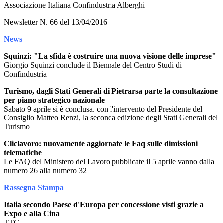
Associazione Italiana Confindustria Alberghi
Newsletter N. 66 del 13/04/2016
News
Squinzi: "La sfida è costruire una nuova visione delle imprese"
Giorgio Squinzi conclude il Biennale del Centro Studi di
Confindustria
Turismo, dagli Stati Generali di Pietrarsa parte la consultazione
per piano strategico nazionale
Sabato 9 aprile si è conclusa, con l'intervento del Presidente del
Consiglio Matteo Renzi, la seconda edizione degli Stati Generali del
Turismo
Cliclavoro: nuovamente aggiornate le Faq sulle dimissioni
telematiche
Le FAQ del Ministero del Lavoro pubblicate il 5 aprile vanno dalla
numero 26 alla numero 32
Rassegna Stampa
Italia secondo Paese d'Europa per concessione visti grazie a
Expo e alla Cina
TTG