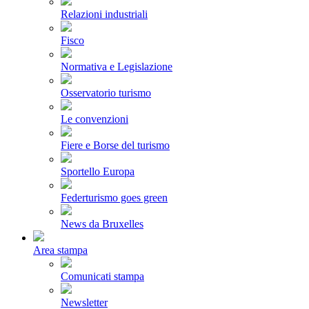
Relazioni industriali
Fisco
Normativa e Legislazione
Osservatorio turismo
Le convenzioni
Fiere e Borse del turismo
Sportello Europa
Federturismo goes green
News da Bruxelles
Area stampa
Comunicati stampa
Newsletter