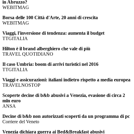
in Abruzzo?
WEBITMAG
Borsa delle 100 Città d'Arte, 20 anni di crescita
WEBITMAG
Viaggi, l'inversione di tendenza: aumenta il budget
TTGITALIA
Hilton è il brand alberghiero che vale di più
TRAVEL QUOTIDIANO
Il caso Umbria: boom di arrivi turistici nel 2016
TTGITALIA
Viaggi e assicurazioni: italiani indietro rispetto a media europea
TRAVELNOSTOP
Scoperte decine di b&b abusivi a Venezia, evasione di circa 2
mln euro
ANSA
Decine di b&b non autorizzati scoperti da un programma di pc
Corriere del Veneto
Venezia dichiara guerra ai Bed&Breakfast abusivi