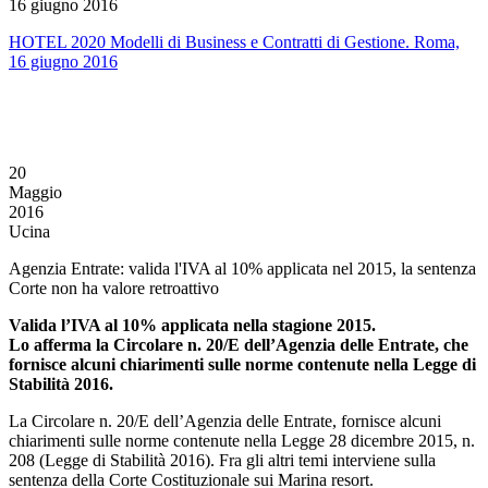
16 giugno 2016
HOTEL 2020 Modelli di Business e Contratti di Gestione. Roma,
16 giugno 2016
20
Maggio
2016
Ucina
Agenzia Entrate: valida l'IVA al 10% applicata nel 2015, la sentenza
Corte non ha valore retroattivo
Valida l’IVA al 10% applicata nella stagione 2015.
Lo afferma la Circolare n. 20/E dell’Agenzia delle Entrate, che
fornisce alcuni chiarimenti sulle norme contenute nella Legge di
Stabilità 2016.
La Circolare n. 20/E dell’Agenzia delle Entrate, fornisce alcuni
chiarimenti sulle norme contenute nella Legge 28 dicembre 2015, n.
208 (Legge di Stabilità 2016). Fra gli altri temi interviene sulla
sentenza della Corte Costituzionale sui Marina resort.