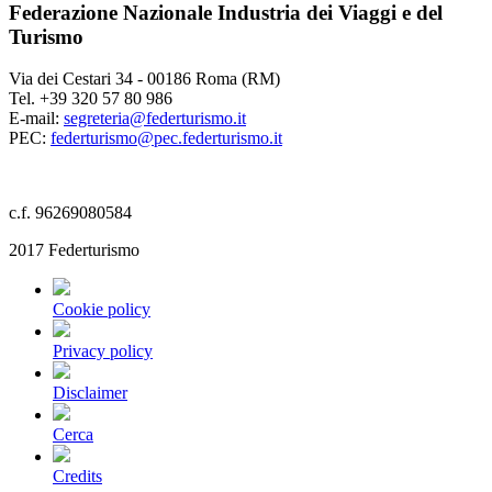
Federazione Nazionale Industria dei Viaggi e del
Turismo
Via dei Cestari 34 - 00186 Roma (RM)
Tel. +39 320 57 80 986
E-mail:
segreteria@federturismo.it
PEC:
federturismo@pec.federturismo.it
c.f. 96269080584
2017 Federturismo
Cookie policy
Privacy policy
Disclaimer
Cerca
Credits