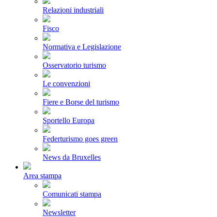
Relazioni industriali
Fisco
Normativa e Legislazione
Osservatorio turismo
Le convenzioni
Fiere e Borse del turismo
Sportello Europa
Federturismo goes green
News da Bruxelles
Area stampa
Comunicati stampa
Newsletter