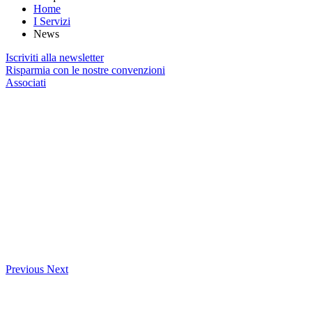
Home
I Servizi
News
Iscriviti alla newsletter
Risparmia con le nostre convenzioni
Associati
Previous
Next