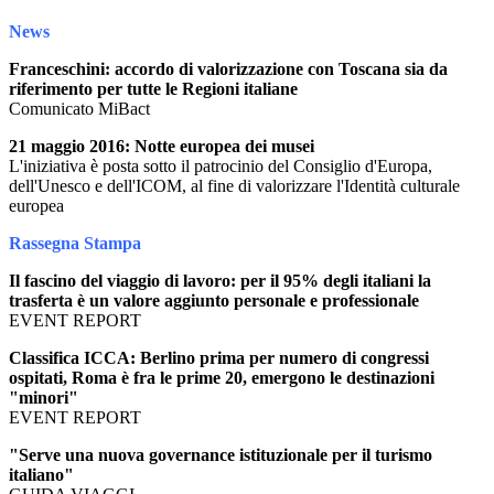
News
Franceschini: accordo di valorizzazione con Toscana sia da
riferimento per tutte le Regioni italiane
Comunicato MiBact
21 maggio 2016: Notte europea dei musei
L'iniziativa è posta sotto il patrocinio del Consiglio d'Europa,
dell'Unesco e dell'ICOM, al fine di valorizzare l'Identità culturale
europea
Rassegna Stampa
Il fascino del viaggio di lavoro: per il 95% degli italiani la
trasferta è un valore aggiunto personale e professionale
EVENT REPORT
Classifica ICCA: Berlino prima per numero di congressi
ospitati, Roma è fra le prime 20, emergono le destinazioni
"minori"
EVENT REPORT
"Serve una nuova governance istituzionale per il turismo
italiano"