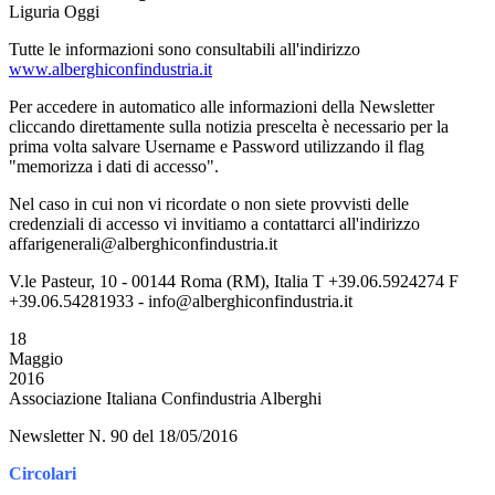
Liguria Oggi
Tutte le informazioni sono consultabili all'indirizzo
www.alberghiconfindustria.it
Per accedere in automatico alle informazioni della Newsletter
cliccando direttamente sulla notizia prescelta è necessario per la
prima volta salvare Username e Password utilizzando il flag
"memorizza i dati di accesso".
Nel caso in cui non vi ricordate o non siete provvisti delle
credenziali di accesso vi invitiamo a contattarci all'indirizzo
affarigenerali@alberghiconfindustria.it
V.le Pasteur, 10 - 00144 Roma (RM), Italia T +39.06.5924274 F
+39.06.54281933 - info@alberghiconfindustria.it
18
Maggio
2016
Associazione Italiana Confindustria Alberghi
Newsletter N. 90 del 18/05/2016
Circolari