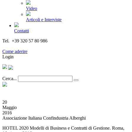
Video
Articoli e Interviste
Contatti
Tel. +39 320 57 80 986
Email segreteria@federturismo.it
Come aderire
Login
Cerca...
20
Maggio
2016
Associazione Italiana Confindustria Alberghi
HOTEL 2020 Modelli di Business e Contratti di Gestione. Roma,