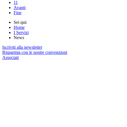
11
Avanti
Fine
Sei qui:
Home
I Servizi
News
Iscriviti alla newsletter
Risparmia con le nostre convenzioni
Associati