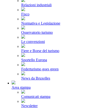
Relazioni industriali
Fisco
Normativa e Legislazione
Osservatorio turismo
Le convenzioni
Fiere e Borse del turismo
Sportello Europa
Federturismo goes green
News da Bruxelles
Area stampa
Comunicati stampa
Newsletter