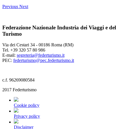
Previous
Next
Federazione Nazionale Industria dei Viaggi e del
Turismo
Via dei Cestari 34 - 00186 Roma (RM)
Tel. +39 320 57 80 986
E-mail:
segreteria@federturismo.it
PEC:
federturismo@pec.federturismo.it
c.f. 96269080584
2017 Federturismo
Cookie policy
Privacy policy
Disclaimer