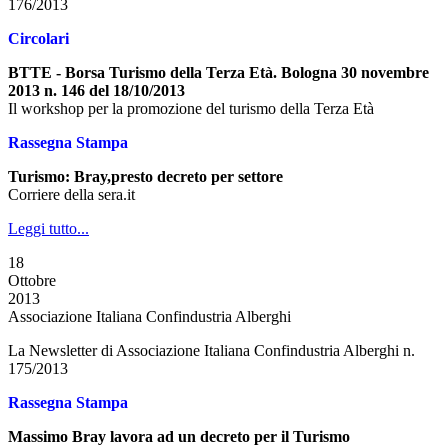
176/2013
Circolari
BTTE - Borsa Turismo della Terza Età. Bologna 30 novembre
2013 n. 146 del 18/10/2013
Il workshop per la promozione del turismo della Terza Età
Rassegna Stampa
Turismo: Bray,presto decreto per settore
Corriere della sera.it
Leggi tutto...
18
Ottobre
2013
Associazione Italiana Confindustria Alberghi
La Newsletter di Associazione Italiana Confindustria Alberghi n.
175/2013
Rassegna Stampa
Massimo Bray lavora ad un decreto per il Turismo