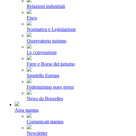
Relazioni industriali
Fisco
Normativa e Legislazione
Osservatorio turismo
Le convenzioni
Fiere e Borse del turismo
Sportello Europa
Federturismo goes green
News da Bruxelles
Area stampa
Comunicati stampa
Newsletter