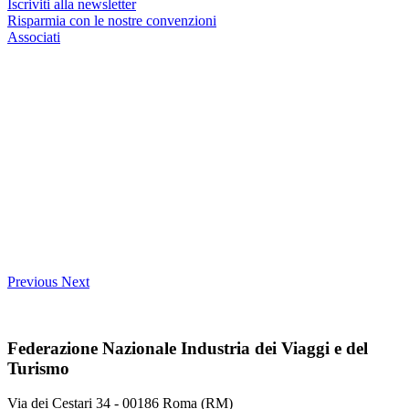
Iscriviti alla newsletter
Risparmia con le nostre convenzioni
Associati
Previous
Next
Federazione Nazionale Industria dei Viaggi e del
Turismo
Via dei Cestari 34 - 00186 Roma (RM)