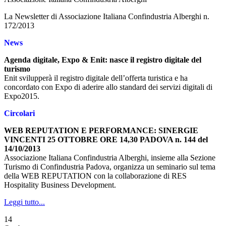
La Newsletter di Associazione Italiana Confindustria Alberghi n.
172/2013
News
Agenda digitale, Expo & Enit: nasce il registro digitale del
turismo
Enit svilupperà il registro digitale dell’offerta turistica e ha
concordato con Expo di aderire allo standard dei servizi digitali di
Expo2015.
Circolari
WEB REPUTATION E PERFORMANCE: SINERGIE
VINCENTI 25 OTTOBRE ORE 14,30 PADOVA n. 144 del
14/10/2013
Associazione Italiana Confindustria Alberghi, insieme alla Sezione
Turismo di Confindustria Padova, organizza un seminario sul tema
della WEB REPUTATION con la collaborazione di RES
Hospitality Business Development.
Leggi tutto...
14