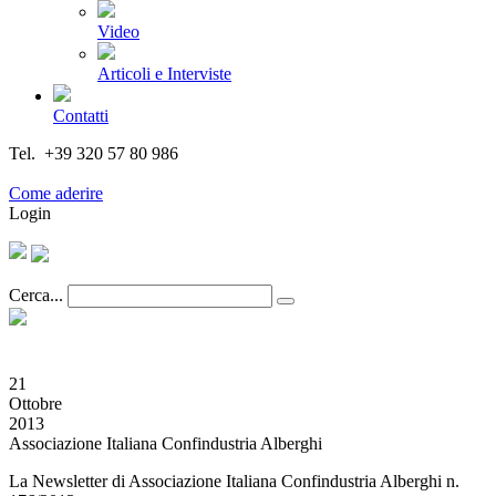
Video
Articoli e Interviste
Contatti
Tel. +39 320 57 80 986
Email segreteria@federturismo.it
Come aderire
Login
Cerca...
21
Ottobre
2013
Associazione Italiana Confindustria Alberghi
La Newsletter di Associazione Italiana Confindustria Alberghi n.